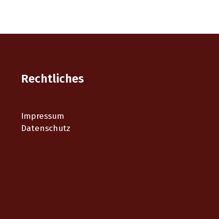
Rechtliches
Impressum
Datenschutz