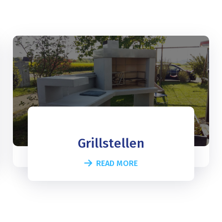
Grillstellen
READ MORE