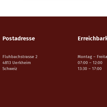
Postadresse
Erreichbar
Fluhbachstrasse 2
Montag – Freit
4813 Uerkheim
07:00 – 12:00
Schweiz
13:30 – 17:00